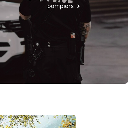
pompiers