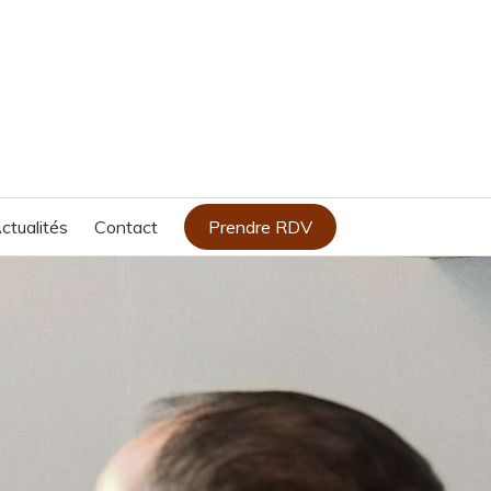
ctualités
Contact
Prendre RDV