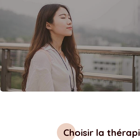
Choisir la thérap