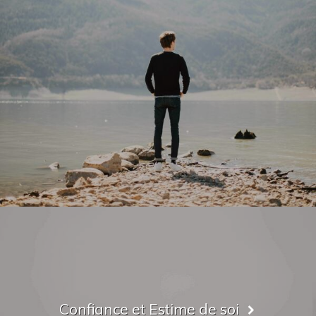
Confiance et Estime de soi