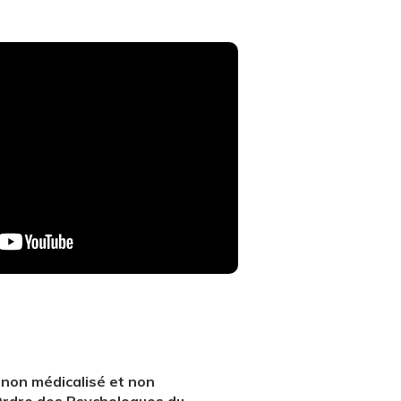
 non médicalisé et non