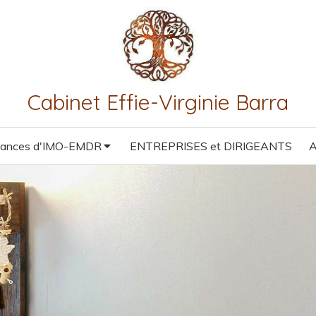
Cabinet Effie-Virginie Barra
éances d'IMO-EMDR
ENTREPRISES et DIRIGEANTS
A