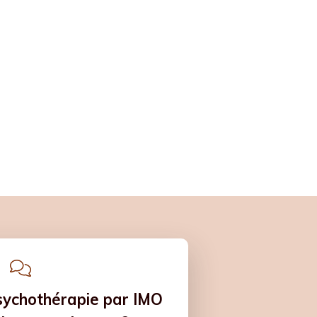
ychothérapie par IMO