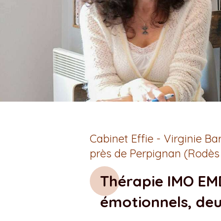
Cabinet Effie - Virginie 
près de Perpignan (Rodès
Thérapie IMO EMD
émotionnels, deu