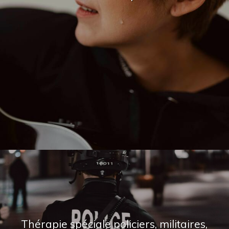
Thérapie spéciale policiers, militaires,