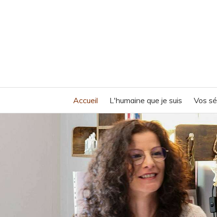
Accueil
L'humaine que je suis
Vos s