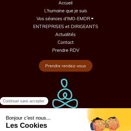
Accueil
L'humaine que je suis
Vos séances d'IMO-EMDR
ENTREPRISES et DIRIGEANTS
Actualités
Contact
Prendre RDV
Prendre rendez-vous