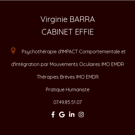
Virginie BARRA
CABINET EFFIE
Psychothérapie d'IMPACT Comportementale et
d'Intégration par Mouvements Oculaires IMO EMDR
Thérapies Brèves IMO EMDR
Pratique Humaniste
07.49.85.51.07