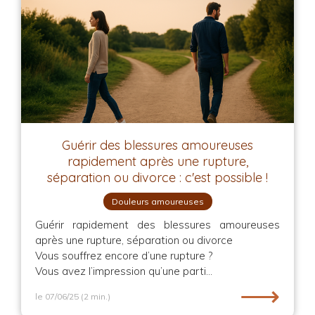
Guérir des blessures amoureuses
rapidement après une rupture,
séparation ou divorce : c'est possible !
Douleurs amoureuses
Guérir rapidement des blessures amoureuses
après une rupture, séparation ou divorce
Vous souffrez encore d’une rupture ?
Vous avez l’impression qu’une parti...
⟶
le 07/06/25
(2 min.)