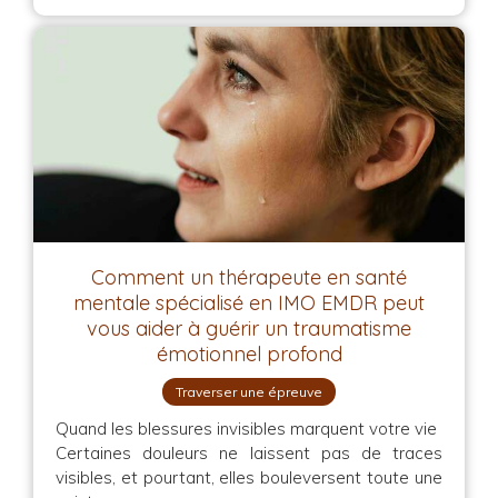
Comment un thérapeute en santé
mentale spécialisé en IMO EMDR peut
vous aider à guérir un traumatisme
émotionnel profond
Traverser une épreuve
Quand les blessures invisibles marquent votre vie
Certaines douleurs ne laissent pas de traces
visibles, et pourtant, elles bouleversent toute une