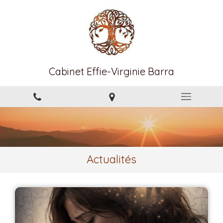
Cabinet Effie-Virginie Barra
Actualités