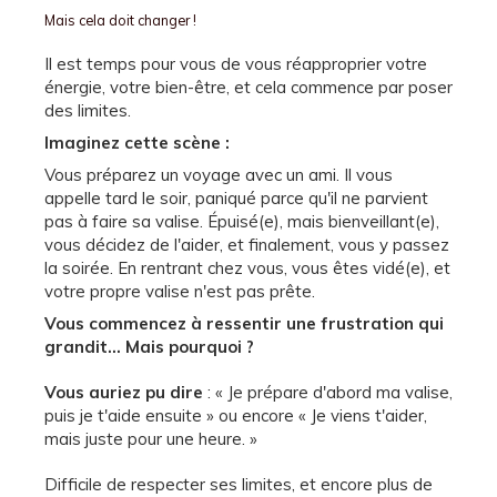
Mais cela doit changer !
Il est temps pour vous de vous réapproprier votre
énergie, votre bien-être, et cela commence par poser
des limites.
Imaginez cette scène :
Vous préparez un voyage avec un ami. Il vous
appelle tard le soir, paniqué parce qu'il ne parvient
pas à faire sa valise. Épuisé(e), mais bienveillant(e),
vous décidez de l'aider, et finalement, vous y passez
la soirée. En rentrant chez vous, vous êtes vidé(e), et
votre propre valise n'est pas prête.
Vous commencez à ressentir une frustration qui
grandit… Mais pourquoi ?
Vous auriez pu dire
: « Je prépare d'abord ma valise,
puis je t'aide ensuite » ou encore « Je viens t'aider,
mais juste pour une heure. »
Difficile de respecter ses limites, et encore plus de