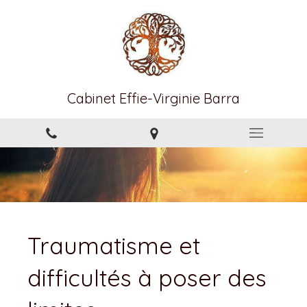
Cabinet Effie-Virginie Barra
Traumatisme et
difficultés à poser des