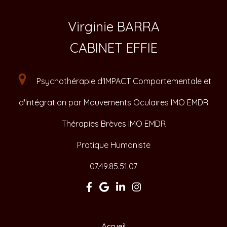
Virginie BARRA
CABINET EFFIE
Psychothérapie d'IMPACT Comportementale et
d'Intégration par Mouvements Oculaires IMO EMDR
Thérapies Brèves IMO EMDR
Pratique Humaniste
07.49.85.51.07
Accueil