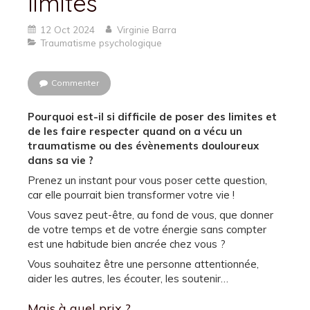
limites
12 Oct 2024
Virginie Barra
Traumatisme psychologique
Commenter
Pourquoi est-il si difficile de poser des limites et
de les faire respecter quand on a vécu un
traumatisme ou des évènements douloureux
dans sa vie ?
Prenez un instant pour vous poser cette question,
car elle pourrait bien transformer votre vie !
Vous savez peut-être, au fond de vous, que donner
de votre temps et de votre énergie sans compter
est une habitude bien ancrée chez vous ?
Vous souhaitez être une personne attentionnée,
aider les autres, les écouter, les soutenir…
Mais à quel prix ?