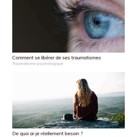
Comment se libérer de ses traumatismes
Traumatisme psychologique
De quoi ai-je réellement besoin ?