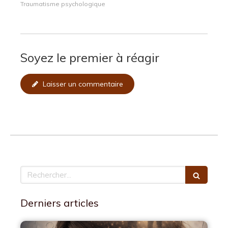
Traumatisme psychologique
Soyez le premier à réagir
Laisser un commentaire
Rechercher
Derniers articles