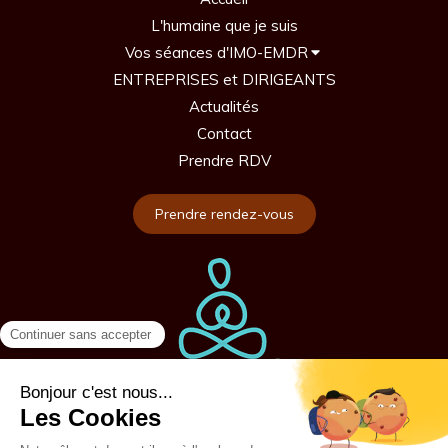
L'humaine que je suis
Vos séances d'IMO-EMDR
ENTREPRISES et DIRIGEANTS
Actualités
Contact
Prendre RDV
Prendre rendez-vous