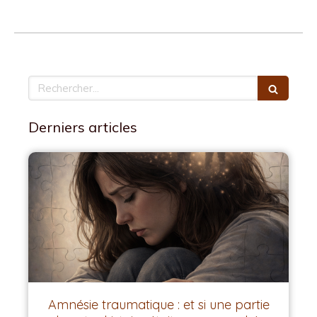
Rechercher
Derniers articles
Amnésie traumatique : et si une partie