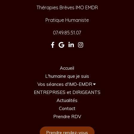
Thérapies Brèves IMO EMDR
Pratique Humaniste
07.49.85.51.07
Accueil
L'humaine que je suis
Vos séances d'IMO-EMDR
ENTREPRISES et DIRIGEANTS
Actualités
Contact
Prendre RDV
Prendre rendez-vous