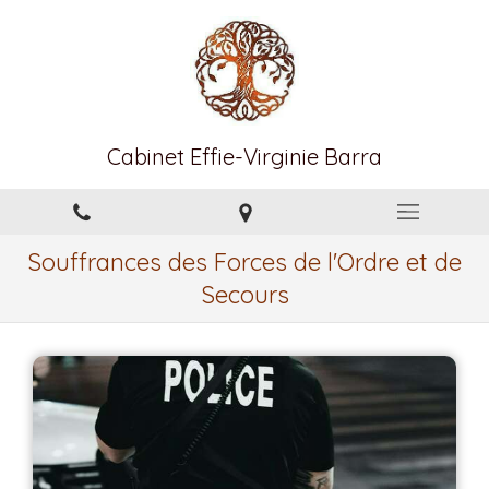
Cabinet Effie-Virginie Barra
Souffrances des Forces de l'Ordre et de
Secours