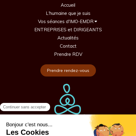
Accueil
L'humaine que je suis
Vos séances d'IMO-EMDR
ENTREPRISES et DIRIGEANTS
Actualités
Contact
Prendre RDV
Prendre rendez-vous