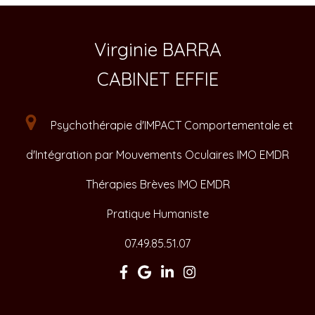
Virginie BARRA
CABINET EFFIE
Psychothérapie d'IMPACT Comportementale et
d'Intégration par Mouvements Oculaires IMO EMDR
Thérapies Brèves IMO EMDR
Pratique Humaniste
07.49.85.51.07