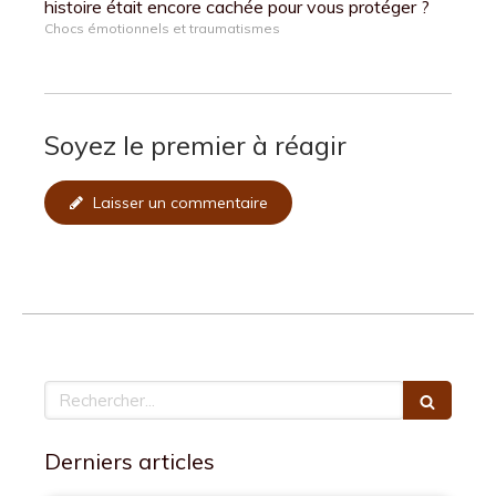
histoire était encore cachée pour vous protéger ?
Chocs émotionnels et traumatismes
Soyez le premier à réagir
Laisser un commentaire
Rechercher
Derniers articles