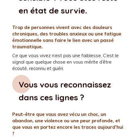
en état de survie.
Trop de personnes vivent avec des douleurs
chroniques, des troubles anxieux ou une fatigue
émotionnelle sans faire le lien avec un passé
traumatique.
Ce que vous vivez n’est pas une faiblesse. C’est le
signal que quelque chose en vous mérite d’être
écouté, reconnu et guéri.
Vous vous reconnaissez
dans ces lignes ?
Peut-être que vous avez vécu un choc, un
abandon, une violence ou une peur profonde, et
que vous en portez encore les traces aujourd’hui
?