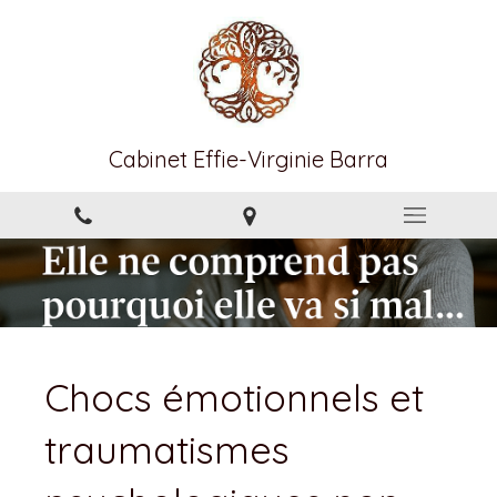
Cabinet Effie-Virginie Barra
Chocs émotionnels et
traumatismes