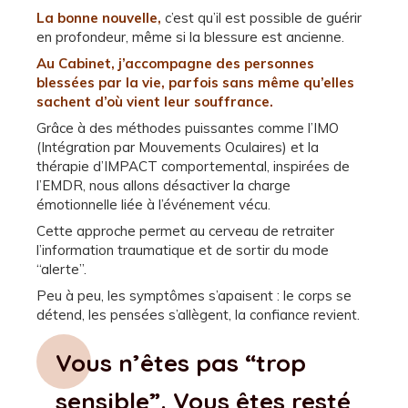
La bonne nouvelle,
c’est qu’il est possible de guérir
en profondeur, même si la blessure est ancienne.
Au Cabinet, j’accompagne des personnes
blessées par la vie, parfois sans même qu’elles
sachent d’où vient leur souffrance.
Grâce à des méthodes puissantes comme l’IMO
(Intégration par Mouvements Oculaires) et la
thérapie d’IMPACT comportemental, inspirées de
l’EMDR, nous allons désactiver la charge
émotionnelle liée à l’événement vécu.
Cette approche permet au cerveau de retraiter
l’information traumatique et de sortir du mode
“alerte”.
Peu à peu, les symptômes s’apaisent : le corps se
détend, les pensées s’allègent, la confiance revient.
Vous n’êtes pas “trop
sensible”. Vous êtes resté