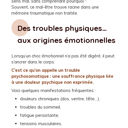
sens mal, sans comprendre pourquoi."
Souvent, ce mal-être trouve racine dans une
mémoire traumatique non traitée.
Des troubles physiques…
aux origines émotionnelles
Lorsqu’un choc émotionnel n’a pas été digéré, il peut
s’ancrer dans le corps.
C’est ce qu’on appelle un trouble
psychosomatique : une souffrance physique liée
à une douleur psychique non exprimée.
Voici quelques manifestations fréquentes :
douleurs chroniques (dos, ventre, tête…),
troubles du sommeil,
fatigue persistante,
tensions musculaires,