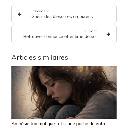
Précédent
Guérir des blessures amoureuses rapidement après une rupture, séparation ou divorce : c'est possible !
Suivant
Retrouver confiance et estime de soi
Articles similaires
Amnésie traumatique : et si une partie de votre