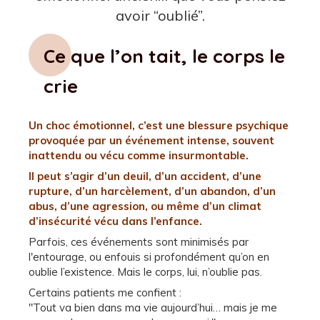
avoir “oublié”.
Ce que l’on tait, le corps le
crie
Un choc émotionnel, c’est une blessure psychique
provoquée par un événement intense, souvent
inattendu ou vécu comme insurmontable.
Il peut s’agir d’un deuil, d’un accident, d’une
rupture, d’un harcèlement, d’un abandon, d’un
abus, d’une agression, ou même d’un climat
d’insécurité vécu dans l’enfance.
Parfois, ces événements sont minimisés par
l'entourage, ou enfouis si profondément qu’on en
oublie l’existence. Mais le corps, lui, n’oublie pas.
Certains patients me confient :
"Tout va bien dans ma vie aujourd’hui… mais je me