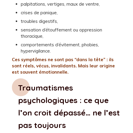
palpitations, vertiges, maux de ventre,
crises de panique,
troubles digestifs,
sensation d’étouffement ou oppression
thoracique,
comportements d’évitement, phobies,
hypervigilance.
Ces symptômes ne sont pas “dans la tête” : ils
sont réels, vécus, invalidants. Mais leur origine
est souvent émotionnelle.
Traumatismes
psychologiques : ce que
l’on croit dépassé… ne l’est
pas toujours